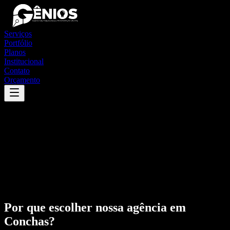
Serviços
Portfólio
Planos
Institucional
Contato
Orçamento
Por que escolher nossa agência em
Conchas
?