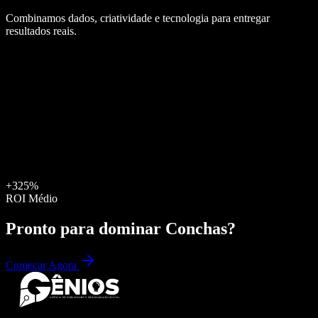
Combinamos dados, criatividade e tecnologia para entregar
resultados reais.
+325%
ROI Médio
Pronto para dominar
Conchas
?
Começar Agora