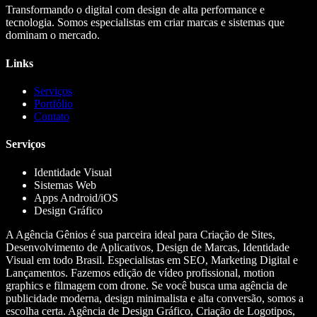
Transformando o digital com design de alta performance e
tecnologia. Somos especialistas em criar marcas e sistemas que
dominam o mercado.
Links
Serviços
Portfólio
Contato
Serviços
Identidade Visual
Sistemas Web
Apps Android/iOS
Design Gráfico
A Agência Gênios é sua parceira ideal para Criação de Sites,
Desenvolvimento de Aplicativos, Design de Marcas, Identidade
Visual em todo Brasil. Especialistas em SEO, Marketing Digital e
Lançamentos. Fazemos edição de vídeo profissional, motion
graphics e filmagem com drone. Se você busca uma agência de
publicidade moderna, design minimalista e alta conversão, somos a
escolha certa. Agência de Design Gráfico, Criação de Logotipos,