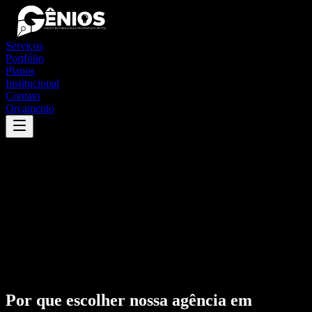
Serviços
Portfólio
Planos
Institucional
Contato
Orçamento
Por que escolher nossa agência em