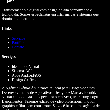
Transformando o digital com design de alta performance e
tecnologia. Somos especialistas em criar marcas e sistemas que
dominam o mercado.
Links
Serviços
Portfólio
Contato
Serviços
Identidade Visual
Sistemas Web
Apps Android/iOS
Design Gráfico
A Agência Gênios é sua parceira ideal para Criação de Sites,
Desenvolvimento de Aplicativos, Design de Marcas, Identidade
Visual em todo Brasil. Especialistas em SEO, Marketing Digital e
Lançamentos. Fazemos edição de vídeo profissional, motion
graphics e filmagem com drone. Se você busca uma agência de