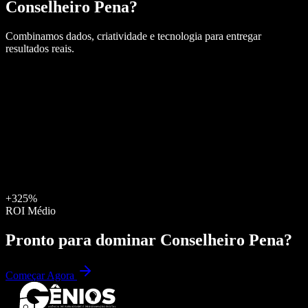
Conselheiro Pena
?
Combinamos dados, criatividade e tecnologia para entregar
resultados reais.
+325%
ROI Médio
Pronto para dominar
Conselheiro Pena
?
Começar Agora