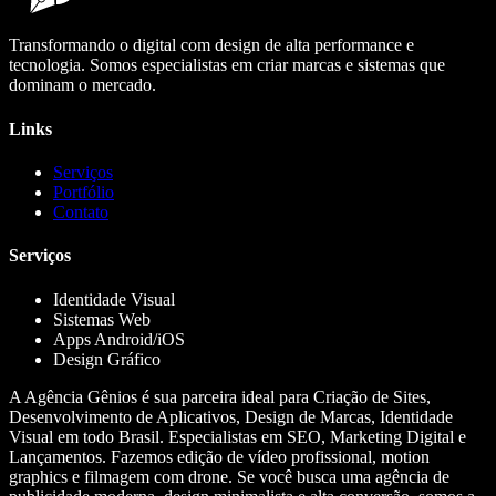
Transformando o digital com design de alta performance e
tecnologia. Somos especialistas em criar marcas e sistemas que
dominam o mercado.
Links
Serviços
Portfólio
Contato
Serviços
Identidade Visual
Sistemas Web
Apps Android/iOS
Design Gráfico
A Agência Gênios é sua parceira ideal para Criação de Sites,
Desenvolvimento de Aplicativos, Design de Marcas, Identidade
Visual em todo Brasil. Especialistas em SEO, Marketing Digital e
Lançamentos. Fazemos edição de vídeo profissional, motion
graphics e filmagem com drone. Se você busca uma agência de