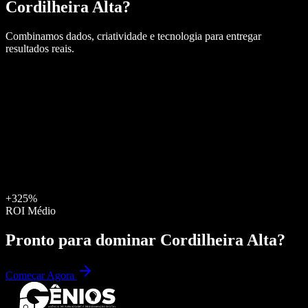
Cordilheira Alta
?
Combinamos dados, criatividade e tecnologia para entregar
resultados reais.
+325%
ROI Médio
Pronto para dominar
Cordilheira Alta
?
Começar Agora