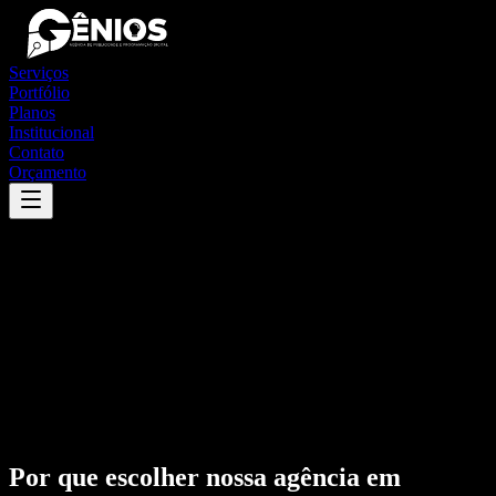
Serviços
Portfólio
Planos
Institucional
Contato
Orçamento
Por que escolher nossa agência em