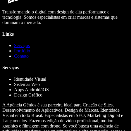
Transformando o digital com design de alta performance e
tecnologia. Somos especialistas em criar marcas e sistemas que
dominam o mercado.
Links
Serviços
Portfólio
Contato
Serviços
Identidade Visual
Sistemas Web
Apps Android/iOS
Design Gráfico
A Agência Gênios é sua parceira ideal para Criação de Sites,
Desenvolvimento de Aplicativos, Design de Marcas, Identidade
Visual em todo Brasil. Especialistas em SEO, Marketing Digital e
Lançamentos. Fazemos edição de vídeo profissional, motion
graphics e filmagem com drone. Se você busca uma agência de