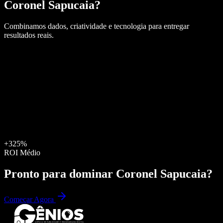
Coronel Sapucaia
?
Combinamos dados, criatividade e tecnologia para entregar
resultados reais.
+325%
ROI Médio
Pronto para dominar
Coronel Sapucaia
?
Começar Agora