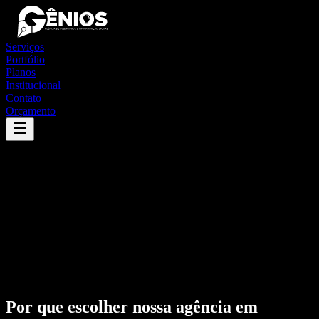
Serviços
Portfólio
Planos
Institucional
Contato
Orçamento
Por que escolher nossa agência em