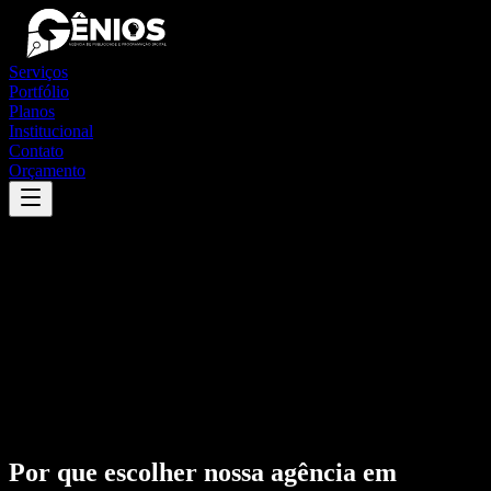
Serviços
Portfólio
Planos
Institucional
Contato
Orçamento
Por que escolher nossa agência em