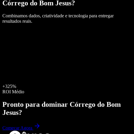
Córrego do Bom Jesus
?
Combinamos dados, criatividade e tecnologia para entregar
resultados reais.
+325%
ROI Médio
Pronto para dominar
Córrego do Bom
Jesus
?
Começar Agora