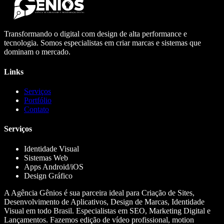
Transformando o digital com design de alta performance e
tecnologia. Somos especialistas em criar marcas e sistemas que
dominam o mercado.
Links
Serviços
Portfólio
Contato
Serviços
Identidade Visual
Sistemas Web
Apps Android/iOS
Design Gráfico
A Agência Gênios é sua parceira ideal para Criação de Sites,
Desenvolvimento de Aplicativos, Design de Marcas, Identidade
Visual em todo Brasil. Especialistas em SEO, Marketing Digital e
Lançamentos. Fazemos edição de vídeo profissional, motion