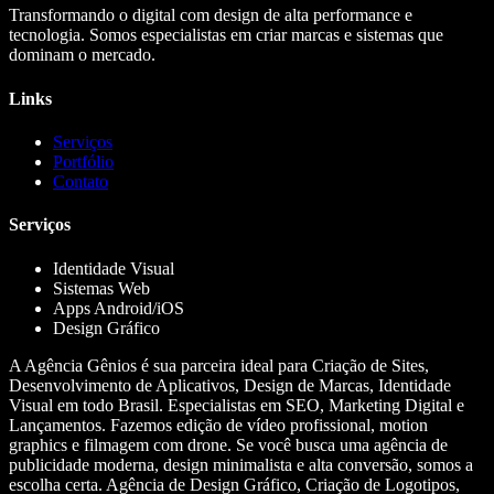
Transformando o digital com design de alta performance e
tecnologia. Somos especialistas em criar marcas e sistemas que
dominam o mercado.
Links
Serviços
Portfólio
Contato
Serviços
Identidade Visual
Sistemas Web
Apps Android/iOS
Design Gráfico
A Agência Gênios é sua parceira ideal para Criação de Sites,
Desenvolvimento de Aplicativos, Design de Marcas, Identidade
Visual em todo Brasil. Especialistas em SEO, Marketing Digital e
Lançamentos. Fazemos edição de vídeo profissional, motion
graphics e filmagem com drone. Se você busca uma agência de
publicidade moderna, design minimalista e alta conversão, somos a
escolha certa. Agência de Design Gráfico, Criação de Logotipos,