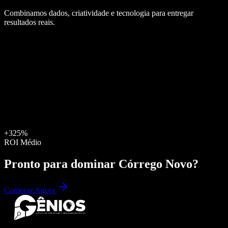
Combinamos dados, criatividade e tecnologia para entregar
resultados reais.
+325%
ROI Médio
Pronto para dominar
Córrego Novo
?
Começar Agora