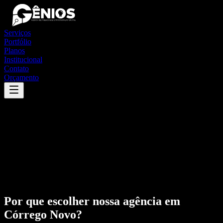
Serviços
Portfólio
Planos
Institucional
Contato
Orçamento
Por que escolher nossa agência em
Córrego Novo
?