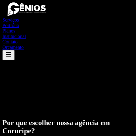
Serviços
Portfólio
Planos
Institucional
Contato
Orçamento
Por que escolher nossa agência em
Coruripe
?