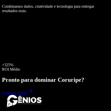
Combinamos dados, criatividade e tecnologia para entregar
resultados reais.
+325%
ROI Médio
Pronto para dominar
Coruripe
?
Começar Agora