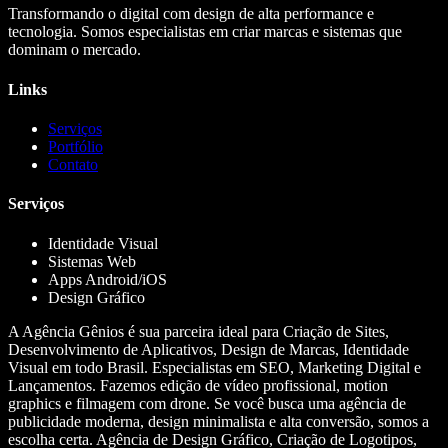
Transformando o digital com design de alta performance e
tecnologia. Somos especialistas em criar marcas e sistemas que
dominam o mercado.
Links
Serviços
Portfólio
Contato
Serviços
Identidade Visual
Sistemas Web
Apps Android/iOS
Design Gráfico
A Agência Gênios é sua parceira ideal para Criação de Sites,
Desenvolvimento de Aplicativos, Design de Marcas, Identidade
Visual em todo Brasil. Especialistas em SEO, Marketing Digital e
Lançamentos. Fazemos edição de vídeo profissional, motion
graphics e filmagem com drone. Se você busca uma agência de
publicidade moderna, design minimalista e alta conversão, somos a
escolha certa. Agência de Design Gráfico, Criação de Logotipos,