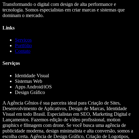
Transformando o digital com design de alta performance e
tecnologia. Somos especialistas em criar marcas e sistemas que
dominam o mercado.
Links
Serviços
Portfólio
Contato
Serviços
Identidade Visual
Sistemas Web
Apps Android/iOS
Design Gráfico
A Agência Gênios é sua parceira ideal para Criação de Sites,
Desenvolvimento de Aplicativos, Design de Marcas, Identidade
Visual em todo Brasil. Especialistas em SEO, Marketing Digital e
Lançamentos. Fazemos edição de vídeo profissional, motion
graphics e filmagem com drone. Se você busca uma agência de
publicidade moderna, design minimalista e alta conversão, somos a
escolha certa. Agência de Design Gráfico, Criação de Logotipos,