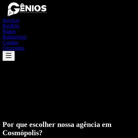
Serviços
Portfólio
Planos
Institucional
Contato
Orçamento
Por que escolher nossa agência em
Cosmópolis
?