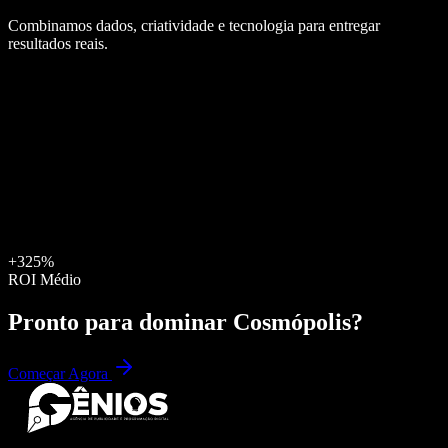
Combinamos dados, criatividade e tecnologia para entregar
resultados reais.
+325%
ROI Médio
Pronto para dominar
Cosmópolis
?
Começar Agora