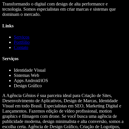
Transformando o digital com design de alta performance e
tecnologia. Somos especialistas em criar marcas e sistemas que
dominam o mercado.
Links
Serviços
Portfólio
Contato
Serviços
Identidade Visual
Sistemas Web
Apps Android/iOS
Design Gráfico
A Agência Gênios é sua parceira ideal para Criação de Sites,
Desenvolvimento de Aplicativos, Design de Marcas, Identidade
Visual em todo Brasil. Especialistas em SEO, Marketing Digital e
Lançamentos. Fazemos edição de vídeo profissional, motion
graphics e filmagem com drone. Se você busca uma agência de
publicidade moderna, design minimalista e alta conversão, somos a
escolha certa. Agência de Design Gráfico, Criação de Logotipos,