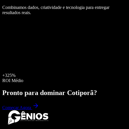
Combinamos dados, criatividade e tecnologia para entregar
resultados reais.
+325%
ROI Médio
Pronto para dominar
Cotiporã
?
Começar Agora