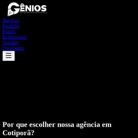
Serviços
Portfólio
Planos
Institucional
Contato
Orçamento
Por que escolher nossa agência em
Cotiporã
?