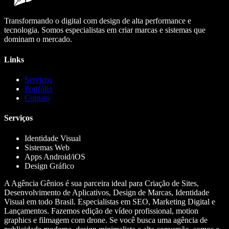
Transformando o digital com design de alta performance e
tecnologia. Somos especialistas em criar marcas e sistemas que
dominam o mercado.
Links
Serviços
Portfólio
Contato
Serviços
Identidade Visual
Sistemas Web
Apps Android/iOS
Design Gráfico
A Agência Gênios é sua parceira ideal para Criação de Sites,
Desenvolvimento de Aplicativos, Design de Marcas, Identidade
Visual em todo Brasil. Especialistas em SEO, Marketing Digital e
Lançamentos. Fazemos edição de vídeo profissional, motion
graphics e filmagem com drone. Se você busca uma agência de