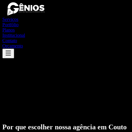
Serviços
Portfólio
Planos
Institucional
Contato
Orçamento
Por que escolher nossa agência em
Couto