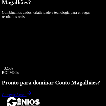
Magalhães
?
Combinamos dados, criatividade e tecnologia para entregar
resultados reais.
+325%
ROI Médio
Pronto para dominar
Couto Magalhães
?
Começar Agora