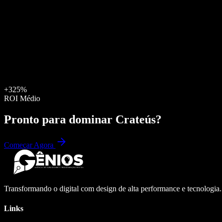
+325%
ROI Médio
Pronto para dominar
Crateús
?
Começar Agora
Transformando o digital com design de alta performance e tecnologia
Links