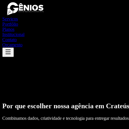
Serviços
Portfólio
Planos
Institucional
Contato
Orçamento
Por que escolher nossa agência em
Crateú
Combinamos dados, criatividade e tecnologia para entregar resultados 