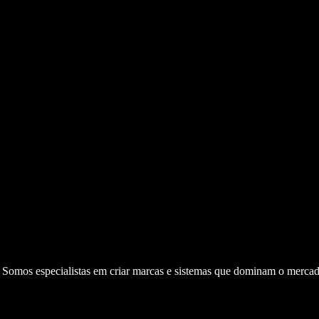
. Somos especialistas em criar marcas e sistemas que dominam o mercad