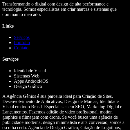
Transformando o digital com design de alta performance e
tecnologia. Somos especialistas em criar marcas e sistemas que
dominam o mercado.
Links
Serviços
Portfólio
Contato
Serviços
Identidade Visual
Sistemas Web
Apps Android/iOS
Design Gráfico
A Agência Gênios é sua parceira ideal para Criação de Sites,
Desenvolvimento de Aplicativos, Design de Marcas, Identidade
Visual em todo Brasil. Especialistas em SEO, Marketing Digital e
Lançamentos. Fazemos edição de vídeo profissional, motion
graphics e filmagem com drone. Se você busca uma agência de
publicidade moderna, design minimalista e alta conversão, somos a
escolha certa. Agência de Design Gráfico, Criação de Logotipos,