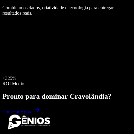
Combinamos dados, criatividade e tecnologia para entregar
resultados reais.
+325%
ROI Médio
Pronto para dominar
Cravolândia
?
Começar Agora