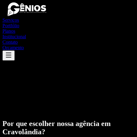
Serviços
Portfólio
Planos
Institucional
Contato
Orçamento
Por que escolher nossa agência em
Cravolândia
?