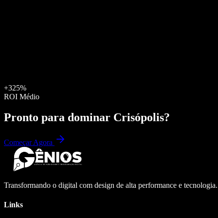
+325%
ROI Médio
Pronto para dominar
Crisópolis
?
Começar Agora
Transformando o digital com design de alta performance e tecnologia
Links