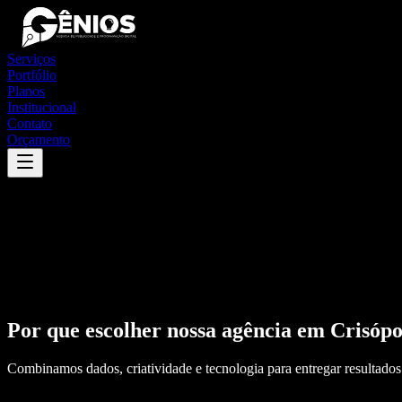
Serviços
Portfólio
Planos
Institucional
Contato
Orçamento
Por que escolher nossa agência em
Crisópo
Combinamos dados, criatividade e tecnologia para entregar resultados 