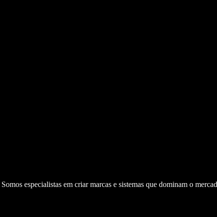
. Somos especialistas em criar marcas e sistemas que dominam o mercad