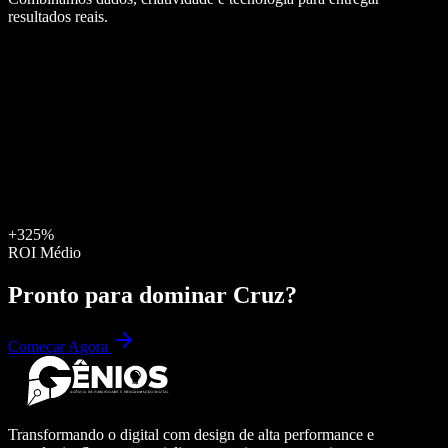
resultados reais.
+325%
ROI Médio
Pronto para dominar
Cruz
?
Começar Agora
Transformando o digital com design de alta performance e