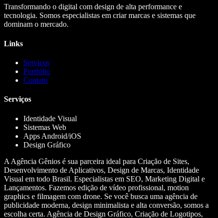
Transformando o digital com design de alta performance e
tecnologia. Somos especialistas em criar marcas e sistemas que
dominam o mercado.
Links
Serviços
Portfólio
Contato
Serviços
Identidade Visual
Sistemas Web
Apps Android/iOS
Design Gráfico
A Agência Gênios é sua parceira ideal para Criação de Sites,
Desenvolvimento de Aplicativos, Design de Marcas, Identidade
Visual em todo Brasil. Especialistas em SEO, Marketing Digital e
Lançamentos. Fazemos edição de vídeo profissional, motion
graphics e filmagem com drone. Se você busca uma agência de
publicidade moderna, design minimalista e alta conversão, somos a
escolha certa. Agência de Design Gráfico, Criação de Logotipos,