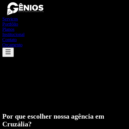
Serviços
Portfólio
Planos
Institucional
Contato
Orçamento
Por que escolher nossa agência em
Cruzália
?