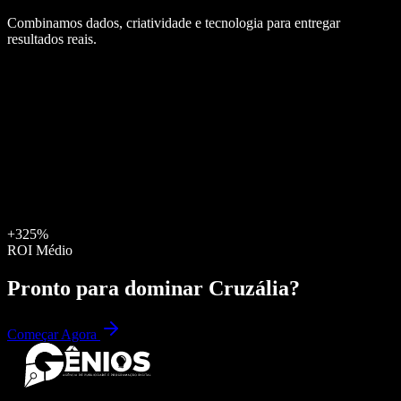
Combinamos dados, criatividade e tecnologia para entregar
resultados reais.
+325%
ROI Médio
Pronto para dominar
Cruzália
?
Começar Agora