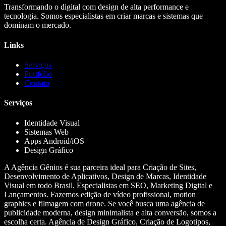
Transformando o digital com design de alta performance e
tecnologia. Somos especialistas em criar marcas e sistemas que
dominam o mercado.
Links
Serviços
Portfólio
Contato
Serviços
Identidade Visual
Sistemas Web
Apps Android/iOS
Design Gráfico
A Agência Gênios é sua parceira ideal para Criação de Sites,
Desenvolvimento de Aplicativos, Design de Marcas, Identidade
Visual em todo Brasil. Especialistas em SEO, Marketing Digital e
Lançamentos. Fazemos edição de vídeo profissional, motion
graphics e filmagem com drone. Se você busca uma agência de
publicidade moderna, design minimalista e alta conversão, somos a
escolha certa. Agência de Design Gráfico, Criação de Logotipos,