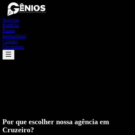
Serviços
Portfólio
Planos
Institucional
Contato
Orçamento
Por que escolher nossa agência em
Cruzeiro
?