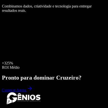
Combinamos dados, criatividade e tecnologia para entregar
resultados reais.
+325%
ROI Médio
Pronto para dominar
Cruzeiro
?
Começar Agora