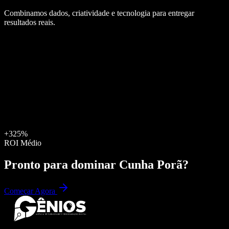
Combinamos dados, criatividade e tecnologia para entregar
resultados reais.
+325%
ROI Médio
Pronto para dominar
Cunha Porã
?
Começar Agora