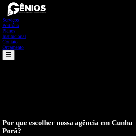
Serviços
Portfólio
Planos
Institucional
Contato
Orçamento
Por que escolher nossa agência em
Cunha
Porã
?