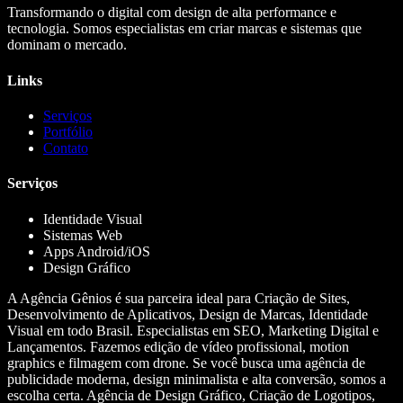
Transformando o digital com design de alta performance e
tecnologia. Somos especialistas em criar marcas e sistemas que
dominam o mercado.
Links
Serviços
Portfólio
Contato
Serviços
Identidade Visual
Sistemas Web
Apps Android/iOS
Design Gráfico
A Agência Gênios é sua parceira ideal para Criação de Sites,
Desenvolvimento de Aplicativos, Design de Marcas, Identidade
Visual em todo Brasil. Especialistas em SEO, Marketing Digital e
Lançamentos. Fazemos edição de vídeo profissional, motion
graphics e filmagem com drone. Se você busca uma agência de
publicidade moderna, design minimalista e alta conversão, somos a
escolha certa. Agência de Design Gráfico, Criação de Logotipos,