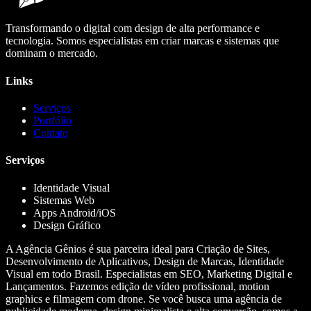
Transformando o digital com design de alta performance e
tecnologia. Somos especialistas em criar marcas e sistemas que
dominam o mercado.
Links
Serviços
Portfólio
Contato
Serviços
Identidade Visual
Sistemas Web
Apps Android/iOS
Design Gráfico
A Agência Gênios é sua parceira ideal para Criação de Sites,
Desenvolvimento de Aplicativos, Design de Marcas, Identidade
Visual em todo Brasil. Especialistas em SEO, Marketing Digital e
Lançamentos. Fazemos edição de vídeo profissional, motion
graphics e filmagem com drone. Se você busca uma agência de