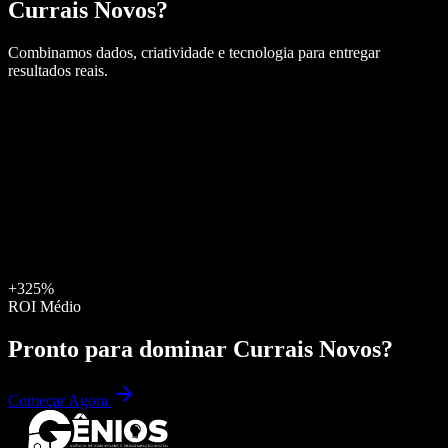
Currais Novos
?
Combinamos dados, criatividade e tecnologia para entregar
resultados reais.
+325%
ROI Médio
Pronto para dominar
Currais Novos
?
Começar Agora