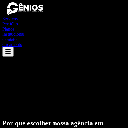
Serviços
Portfólio
Planos
Institucional
Contato
Orçamento
Por que escolher nossa agência em