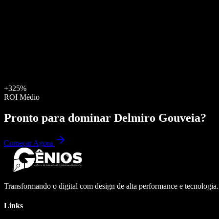
+325%
ROI Médio
Pronto para dominar
Delmiro Gouveia
?
Começar Agora
Transformando o digital com design de alta performance e tecnologia
Links