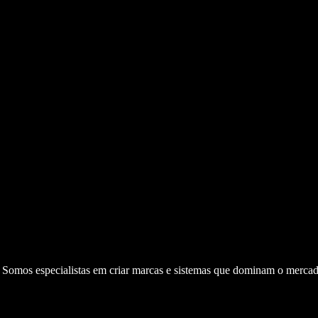
. Somos especialistas em criar marcas e sistemas que dominam o mercad