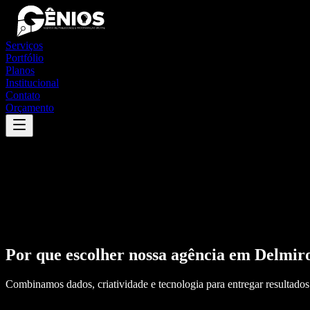
Serviços
Portfólio
Planos
Institucional
Contato
Orçamento
Por que escolher nossa agência em
Delmir
Combinamos dados, criatividade e tecnologia para entregar resultados 