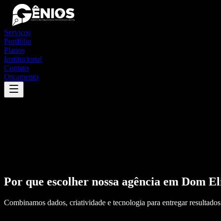
Serviços
Portfólio
Planos
Institucional
Contato
Orçamento
Por que escolher nossa agência em
Dom El
Combinamos dados, criatividade e tecnologia para entregar resultados 