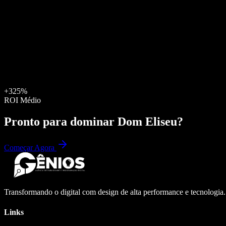
+325%
ROI Médio
Pronto para dominar
Dom Eliseu
?
Começar Agora
Transformando o digital com design de alta performance e tecnologia
Links