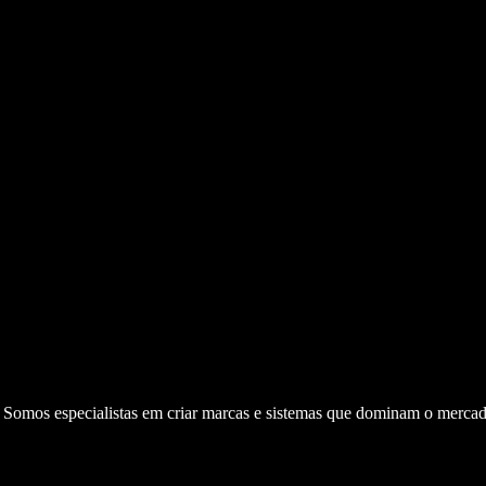
. Somos especialistas em criar marcas e sistemas que dominam o mercad