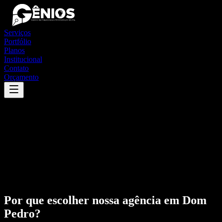
Serviços
Portfólio
Planos
Institucional
Contato
Orçamento
Por que escolher nossa agência em
Dom
Pedro
?