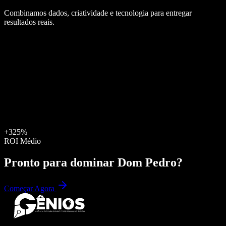
Combinamos dados, criatividade e tecnologia para entregar
resultados reais.
+325%
ROI Médio
Pronto para dominar
Dom Pedro
?
Começar Agora