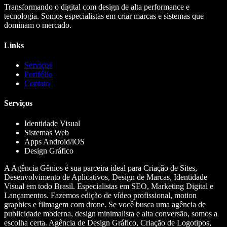
Transformando o digital com design de alta performance e
tecnologia. Somos especialistas em criar marcas e sistemas que
dominam o mercado.
Links
Serviços
Portfólio
Contato
Serviços
Identidade Visual
Sistemas Web
Apps Android/iOS
Design Gráfico
A Agência Gênios é sua parceira ideal para Criação de Sites,
Desenvolvimento de Aplicativos, Design de Marcas, Identidade
Visual em todo Brasil. Especialistas em SEO, Marketing Digital e
Lançamentos. Fazemos edição de vídeo profissional, motion
graphics e filmagem com drone. Se você busca uma agência de
publicidade moderna, design minimalista e alta conversão, somos a
escolha certa. Agência de Design Gráfico, Criação de Logotipos,