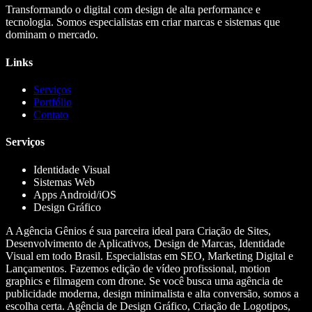
Transformando o digital com design de alta performance e
tecnologia. Somos especialistas em criar marcas e sistemas que
dominam o mercado.
Links
Serviços
Portfólio
Contato
Serviços
Identidade Visual
Sistemas Web
Apps Android/iOS
Design Gráfico
A Agência Gênios é sua parceira ideal para Criação de Sites,
Desenvolvimento de Aplicativos, Design de Marcas, Identidade
Visual em todo Brasil. Especialistas em SEO, Marketing Digital e
Lançamentos. Fazemos edição de vídeo profissional, motion
graphics e filmagem com drone. Se você busca uma agência de
publicidade moderna, design minimalista e alta conversão, somos a
escolha certa. Agência de Design Gráfico, Criação de Logotipos,