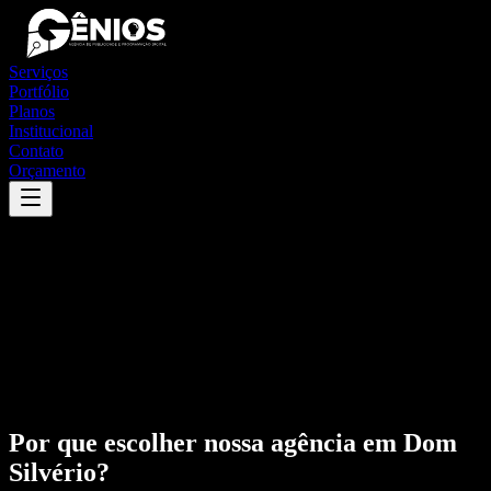
Serviços
Portfólio
Planos
Institucional
Contato
Orçamento
Por que escolher nossa agência em
Dom
Silvério
?