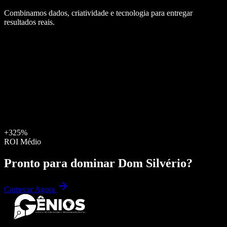
Combinamos dados, criatividade e tecnologia para entregar
resultados reais.
+325%
ROI Médio
Pronto para dominar
Dom Silvério
?
Começar Agora