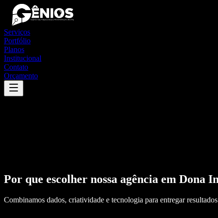
Serviços
Portfólio
Planos
Institucional
Contato
Orçamento
Por que escolher nossa agência em
Dona In
Combinamos dados, criatividade e tecnologia para entregar resultados 