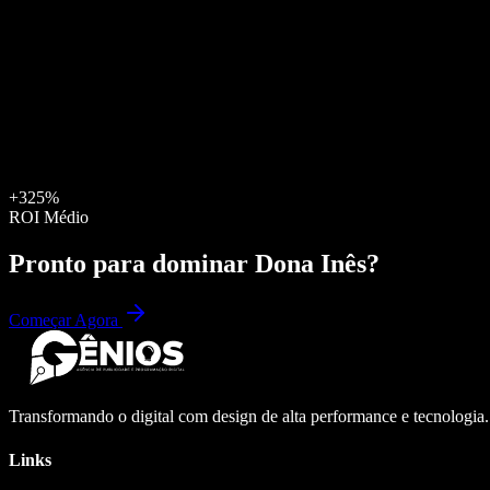
+325%
ROI Médio
Pronto para dominar
Dona Inês
?
Começar Agora
Transformando o digital com design de alta performance e tecnologia
Links