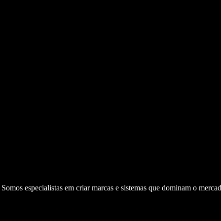
. Somos especialistas em criar marcas e sistemas que dominam o mercad