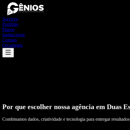
Serviços
Portfólio
Planos
Institucional
Contato
Orçamento
Por que escolher nossa agência em
Duas Es
Combinamos dados, criatividade e tecnologia para entregar resultados 