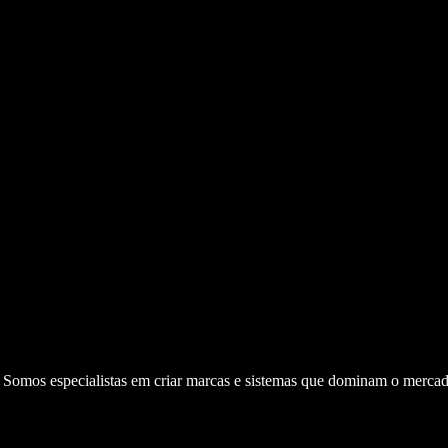
. Somos especialistas em criar marcas e sistemas que dominam o mercad