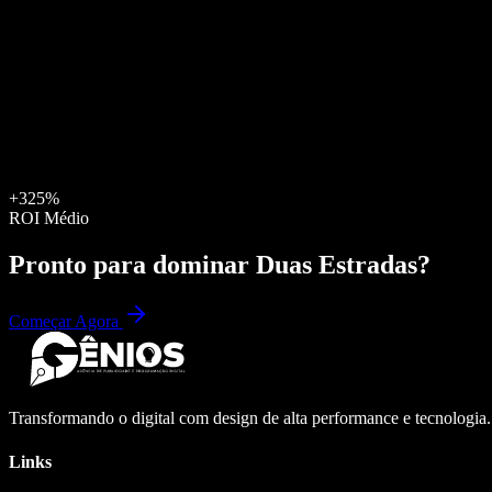
+325%
ROI Médio
Pronto para dominar
Duas Estradas
?
Começar Agora
Transformando o digital com design de alta performance e tecnologia
Links