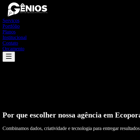
Serviços
Portfólio
Planos
Institucional
Contato
Orçamento
Por que escolher nossa agência em
Ecopor
Combinamos dados, criatividade e tecnologia para entregar resultados 