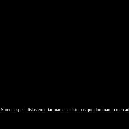
. Somos especialistas em criar marcas e sistemas que dominam o mercad