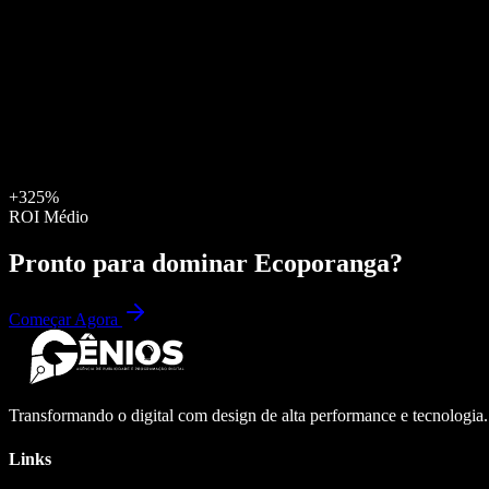
+325%
ROI Médio
Pronto para dominar
Ecoporanga
?
Começar Agora
Transformando o digital com design de alta performance e tecnologia
Links