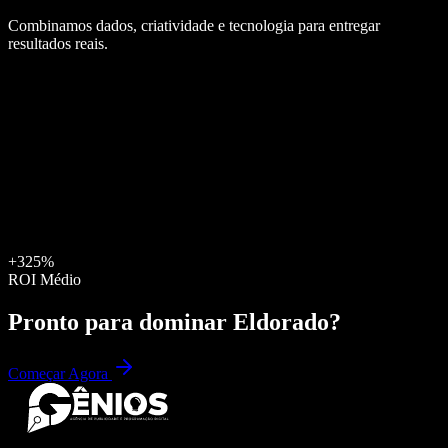
Combinamos dados, criatividade e tecnologia para entregar
resultados reais.
+325%
ROI Médio
Pronto para dominar
Eldorado
?
Começar Agora