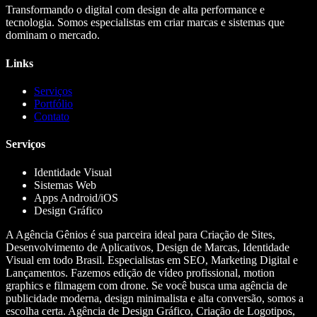
Transformando o digital com design de alta performance e
tecnologia. Somos especialistas em criar marcas e sistemas que
dominam o mercado.
Links
Serviços
Portfólio
Contato
Serviços
Identidade Visual
Sistemas Web
Apps Android/iOS
Design Gráfico
A Agência Gênios é sua parceira ideal para Criação de Sites,
Desenvolvimento de Aplicativos, Design de Marcas, Identidade
Visual em todo Brasil. Especialistas em SEO, Marketing Digital e
Lançamentos. Fazemos edição de vídeo profissional, motion
graphics e filmagem com drone. Se você busca uma agência de
publicidade moderna, design minimalista e alta conversão, somos a
escolha certa. Agência de Design Gráfico, Criação de Logotipos,