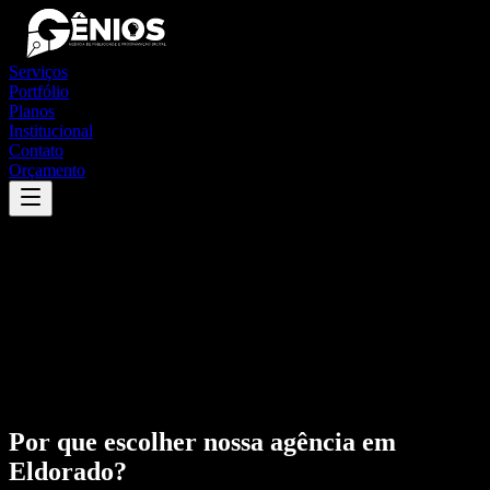
Serviços
Portfólio
Planos
Institucional
Contato
Orçamento
Por que escolher nossa agência em
Eldorado
?