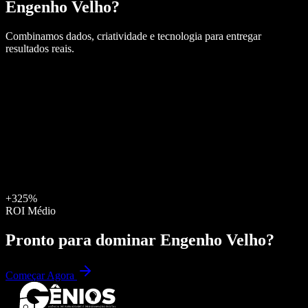
Engenho Velho
?
Combinamos dados, criatividade e tecnologia para entregar
resultados reais.
+325%
ROI Médio
Pronto para dominar
Engenho Velho
?
Começar Agora