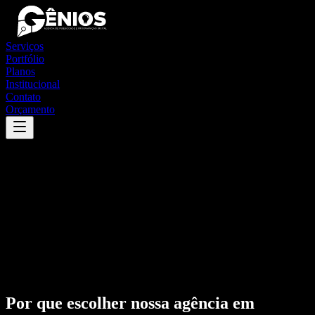
Serviços
Portfólio
Planos
Institucional
Contato
Orçamento
Por que escolher nossa agência em