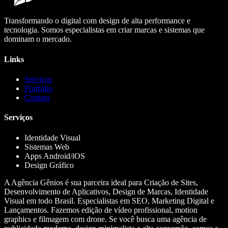
Transformando o digital com design de alta performance e
tecnologia. Somos especialistas em criar marcas e sistemas que
dominam o mercado.
Links
Serviços
Portfólio
Contato
Serviços
Identidade Visual
Sistemas Web
Apps Android/iOS
Design Gráfico
A Agência Gênios é sua parceira ideal para Criação de Sites,
Desenvolvimento de Aplicativos, Design de Marcas, Identidade
Visual em todo Brasil. Especialistas em SEO, Marketing Digital e
Lançamentos. Fazemos edição de vídeo profissional, motion
graphics e filmagem com drone. Se você busca uma agência de