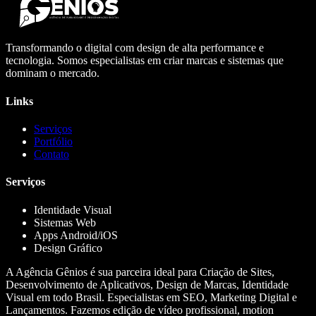
Transformando o digital com design de alta performance e
tecnologia. Somos especialistas em criar marcas e sistemas que
dominam o mercado.
Links
Serviços
Portfólio
Contato
Serviços
Identidade Visual
Sistemas Web
Apps Android/iOS
Design Gráfico
A Agência Gênios é sua parceira ideal para Criação de Sites,
Desenvolvimento de Aplicativos, Design de Marcas, Identidade
Visual em todo Brasil. Especialistas em SEO, Marketing Digital e
Lançamentos. Fazemos edição de vídeo profissional, motion