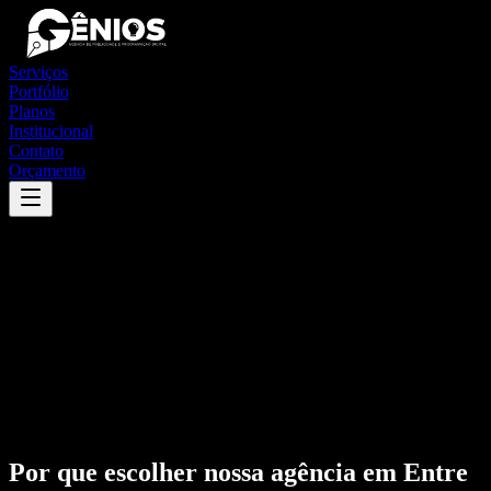
Serviços
Portfólio
Planos
Institucional
Contato
Orçamento
Por que escolher nossa agência em
Entre