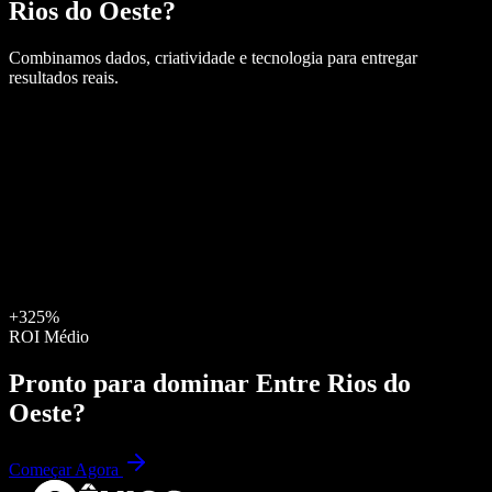
Rios do Oeste
?
Combinamos dados, criatividade e tecnologia para entregar
resultados reais.
+325%
ROI Médio
Pronto para dominar
Entre Rios do
Oeste
?
Começar Agora