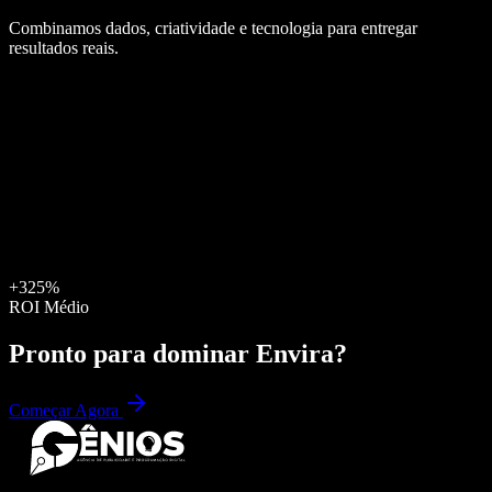
Combinamos dados, criatividade e tecnologia para entregar
resultados reais.
+325%
ROI Médio
Pronto para dominar
Envira
?
Começar Agora