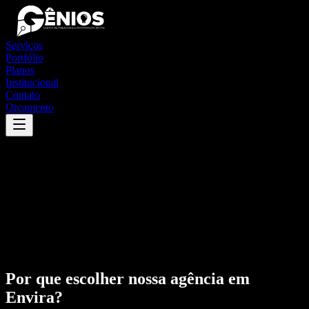
Serviços
Portfólio
Planos
Institucional
Contato
Orçamento
Por que escolher nossa agência em
Envira
?