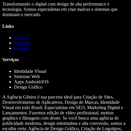
Transformando o digital com design de alta performance e
tecnologia. Somos especialistas em criar marcas e sistemas que
dominam o mercado.
Links
Serviços
Portfólio
Contato
Serviços
Identidade Visual
Sistemas Web
Apps Android/iOS
Design Gráfico
A Agência Gênios é sua parceira ideal para Criação de Sites,
Desenvolvimento de Aplicativos, Design de Marcas, Identidade
Visual em todo Brasil. Especialistas em SEO, Marketing Digital e
Lançamentos. Fazemos edição de vídeo profissional, motion
graphics e filmagem com drone. Se você busca uma agência de
publicidade moderna, design minimalista e alta conversão, somos a
escolha certa. Agência de Design Gráfico, Criação de Logotipos,