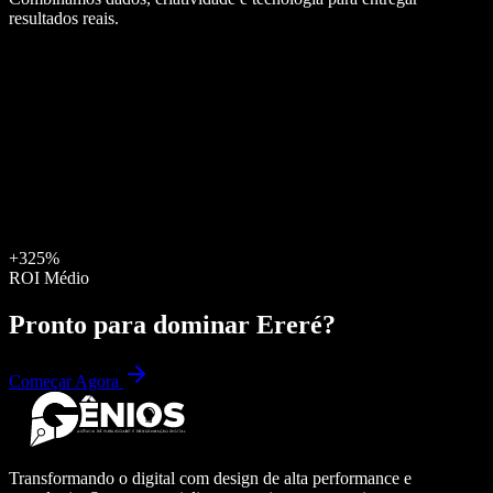
resultados reais.
+325%
ROI Médio
Pronto para dominar
Ereré
?
Começar Agora
Transformando o digital com design de alta performance e