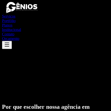
Serviços
Portfólio
Planos
Institucional
Contato
Orçamento
Por que escolher nossa agência em