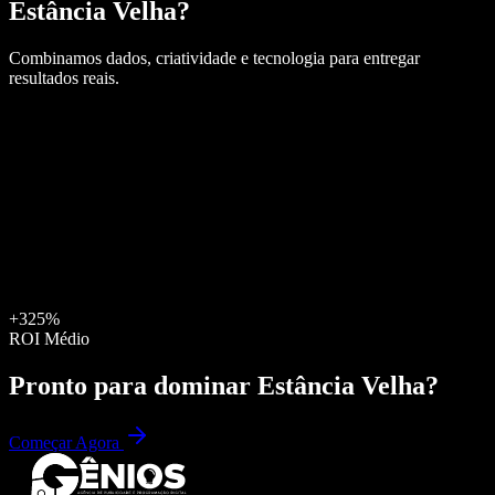
Estância Velha
?
Combinamos dados, criatividade e tecnologia para entregar
resultados reais.
+325%
ROI Médio
Pronto para dominar
Estância Velha
?
Começar Agora