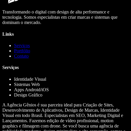
Transformando o digital com design de alta performance e
tecnologia. Somos especialistas em criar marcas e sistemas que
dominam o mercado.
Links
Serviços
Portfólio
Contato
Serviços
Identidade Visual
Sistemas Web
Apps Android/iOS
Design Gráfico
A Agência Gênios é sua parceira ideal para Criação de Sites,
Desenvolvimento de Aplicativos, Design de Marcas, Identidade
Visual em todo Brasil. Especialistas em SEO, Marketing Digital e
Lançamentos. Fazemos edição de vídeo profissional, motion
graphics e filmagem com drone. Se você busca uma agência de