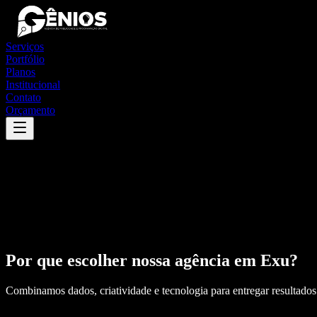
Serviços
Portfólio
Planos
Institucional
Contato
Orçamento
Por que escolher nossa agência em
Exu
?
Combinamos dados, criatividade e tecnologia para entregar resultados 