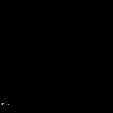
reais.