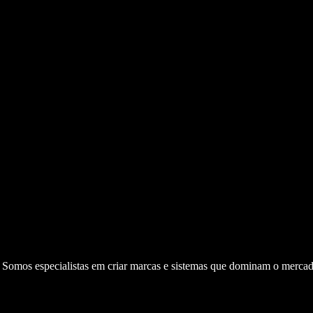
. Somos especialistas em criar marcas e sistemas que dominam o mercad