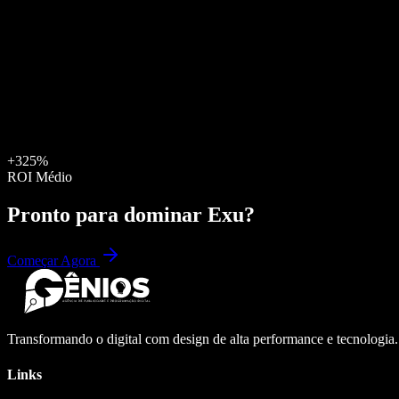
+325%
ROI Médio
Pronto para dominar
Exu
?
Começar Agora
Transformando o digital com design de alta performance e tecnologia
Links