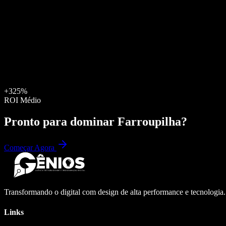
+325%
ROI Médio
Pronto para dominar
Farroupilha
?
Começar Agora
Transformando o digital com design de alta performance e tecnologia
Links