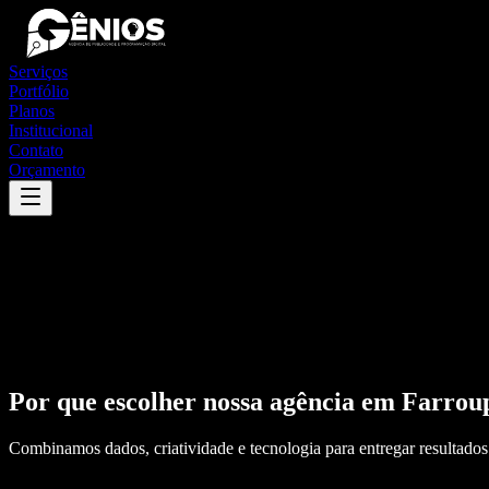
Serviços
Portfólio
Planos
Institucional
Contato
Orçamento
Por que escolher nossa agência em
Farrou
Combinamos dados, criatividade e tecnologia para entregar resultados 