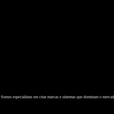
. Somos especialistas em criar marcas e sistemas que dominam o mercad