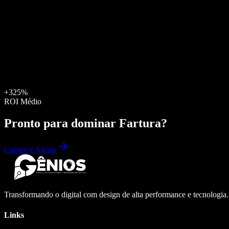
+325%
ROI Médio
Pronto para dominar
Fartura
?
Começar Agora
Transformando o digital com design de alta performance e tecnologia
Links