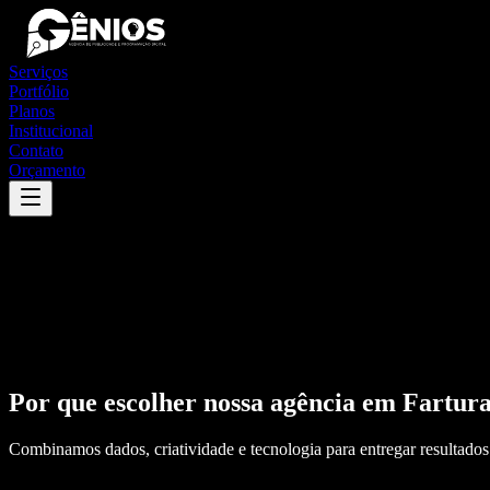
Serviços
Portfólio
Planos
Institucional
Contato
Orçamento
Por que escolher nossa agência em
Fartur
Combinamos dados, criatividade e tecnologia para entregar resultados 