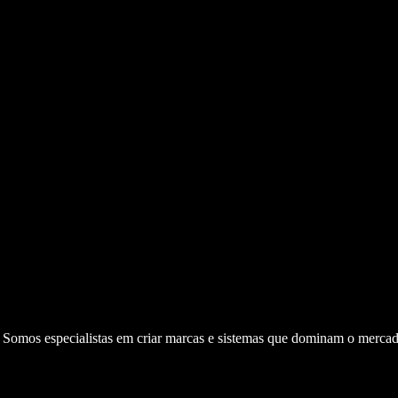
. Somos especialistas em criar marcas e sistemas que dominam o mercad