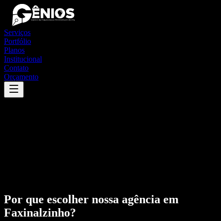
Serviços
Portfólio
Planos
Institucional
Contato
Orçamento
Por que escolher nossa agência em
Faxinalzinho
?