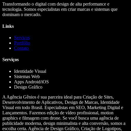
Transformando o digital com design de alta performance e
tecnologia. Somos especialistas em criar marcas e sistemas que
dominam o mercado.
Links
Serviços
Portfólio
Contato
Serviços
Identidade Visual
Sistemas Web
Apps Android/iOS
Design Gráfico
A Agência Gênios é sua parceira ideal para Criação de Sites,
Desenvolvimento de Aplicativos, Design de Marcas, Identidade
Visual em todo Brasil. Especialistas em SEO, Marketing Digital e
Lançamentos. Fazemos edição de vídeo profissional, motion
graphics e filmagem com drone. Se você busca uma agência de
publicidade moderna, design minimalista e alta conversão, somos a
escolha certa. Agência de Design Gráfico, Criação de Logotipos,