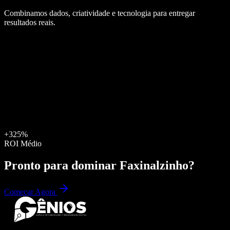
Combinamos dados, criatividade e tecnologia para entregar
resultados reais.
+325%
ROI Médio
Pronto para dominar
Faxinalzinho
?
Começar Agora