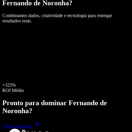
Fernando de Noronha
?
Combinamos dados, criatividade e tecnologia para entregar
resultados reais.
+325%
ROI Médio
Pronto para dominar
Fernando de
Noronha
?
Começar Agora