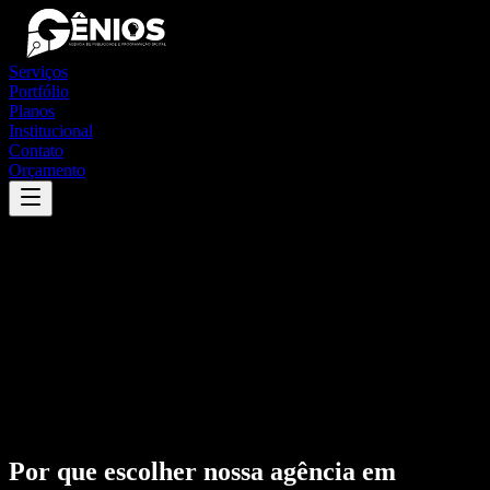
Serviços
Portfólio
Planos
Institucional
Contato
Orçamento
Por que escolher nossa agência em