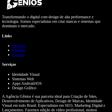
Transformando o digital com design de alta performance e
tecnologia. Somos especialistas em criar marcas e sistemas que
dominam o mercado.
Links
Serviços
Portfólio
Contato
Serviços
Identidade Visual
Sistemas Web
Apps Android/iOS
Design Gráfico
A Agência Gênios é sua parceira ideal para Criação de Sites,
Desenvolvimento de Aplicativos, Design de Marcas, Identidade
Visual em todo Brasil. Especialistas em SEO, Marketing Digital e
Lançamentos. Fazemos edição de vídeo profissional, motion