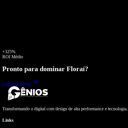
+325%
ROI Médio
Pronto para dominar
Floraí
?
Começar Agora
Transformando o digital com design de alta performance e tecnologia
Links