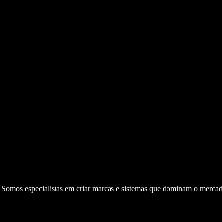
. Somos especialistas em criar marcas e sistemas que dominam o mercad