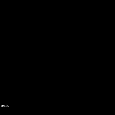
reais.