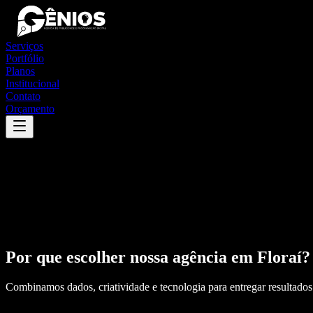
Serviços
Portfólio
Planos
Institucional
Contato
Orçamento
Por que escolher nossa agência em
Floraí
?
Combinamos dados, criatividade e tecnologia para entregar resultados 