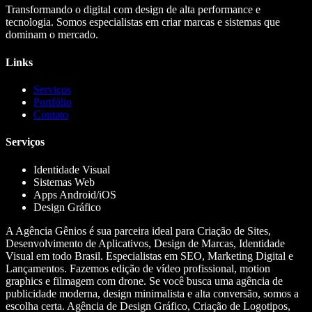
Transformando o digital com design de alta performance e
tecnologia. Somos especialistas em criar marcas e sistemas que
dominam o mercado.
Links
Serviços
Portfólio
Contato
Serviços
Identidade Visual
Sistemas Web
Apps Android/iOS
Design Gráfico
A Agência Gênios é sua parceira ideal para Criação de Sites,
Desenvolvimento de Aplicativos, Design de Marcas, Identidade
Visual em todo Brasil. Especialistas em SEO, Marketing Digital e
Lançamentos. Fazemos edição de vídeo profissional, motion
graphics e filmagem com drone. Se você busca uma agência de
publicidade moderna, design minimalista e alta conversão, somos a
escolha certa. Agência de Design Gráfico, Criação de Logotipos,