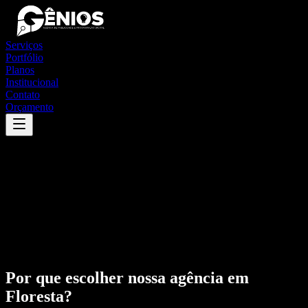
Serviços
Portfólio
Planos
Institucional
Contato
Orçamento
Por que escolher nossa agência em
Floresta
?