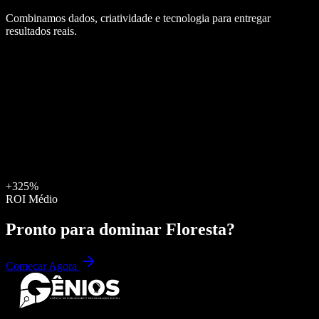
Combinamos dados, criatividade e tecnologia para entregar
resultados reais.
+325%
ROI Médio
Pronto para dominar
Floresta
?
Começar Agora