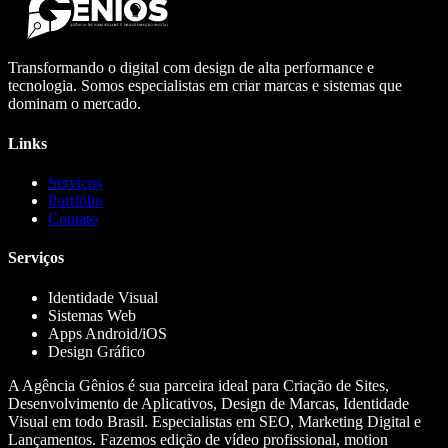
Transformando o digital com design de alta performance e
tecnologia. Somos especialistas em criar marcas e sistemas que
dominam o mercado.
Links
Serviços
Portfólio
Contato
Serviços
Identidade Visual
Sistemas Web
Apps Android/iOS
Design Gráfico
A Agência Gênios é sua parceira ideal para Criação de Sites,
Desenvolvimento de Aplicativos, Design de Marcas, Identidade
Visual em todo Brasil. Especialistas em SEO, Marketing Digital e
Lançamentos. Fazemos edição de vídeo profissional, motion