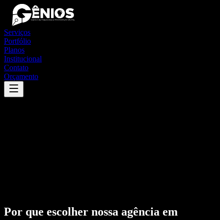
Serviços
Portfólio
Planos
Institucional
Contato
Orçamento
Por que escolher nossa agência em