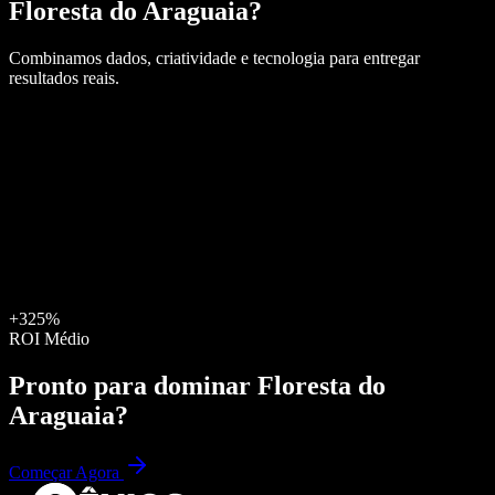
Floresta do Araguaia
?
Combinamos dados, criatividade e tecnologia para entregar
resultados reais.
+325%
ROI Médio
Pronto para dominar
Floresta do
Araguaia
?
Começar Agora