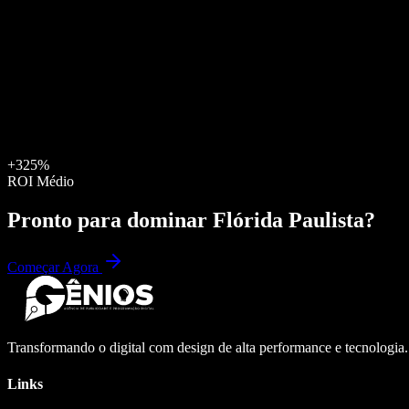
+325%
ROI Médio
Pronto para dominar
Flórida Paulista
?
Começar Agora
Transformando o digital com design de alta performance e tecnologia
Links