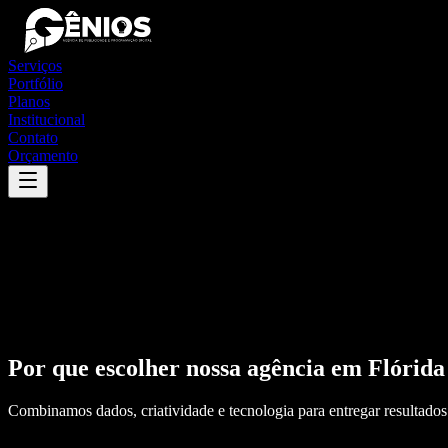
Serviços
Portfólio
Planos
Institucional
Contato
Orçamento
Por que escolher nossa agência em
Flórida
Combinamos dados, criatividade e tecnologia para entregar resultados 