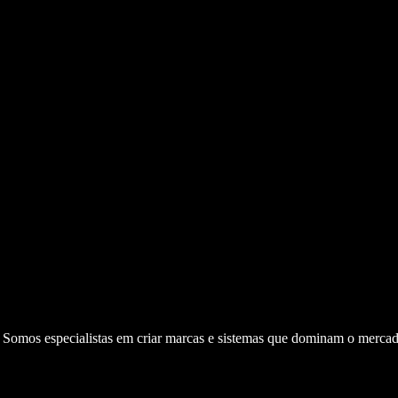
. Somos especialistas em criar marcas e sistemas que dominam o mercad