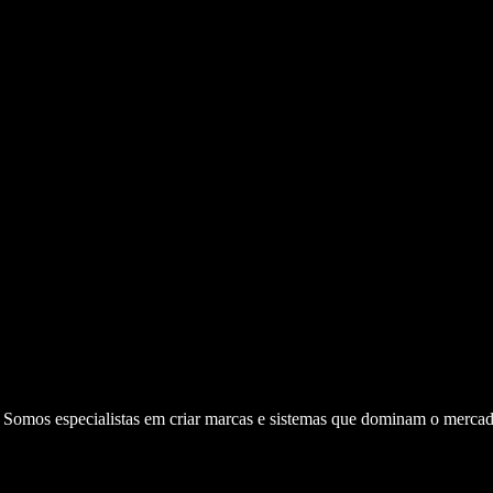
. Somos especialistas em criar marcas e sistemas que dominam o mercad