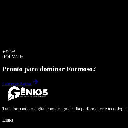
+325%
ROI Médio
Pronto para dominar
Formoso
?
Começar Agora
Transformando o digital com design de alta performance e tecnologia
Links