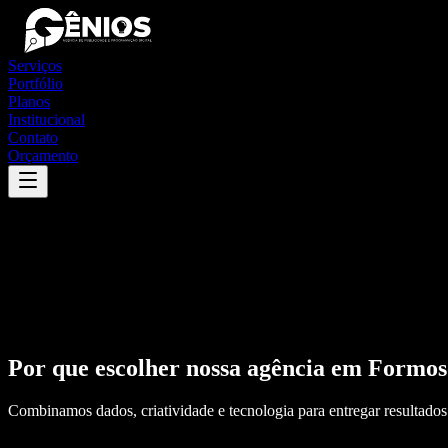
Serviços
Portfólio
Planos
Institucional
Contato
Orçamento
Por que escolher nossa agência em
Formos
Combinamos dados, criatividade e tecnologia para entregar resultados 