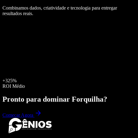
Combinamos dados, criatividade e tecnologia para entregar
resultados reais.
+325%
ROI Médio
Pronto para dominar
Forquilha
?
Começar Agora