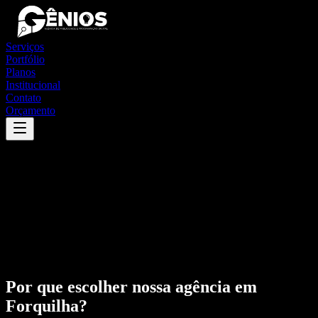
Serviços
Portfólio
Planos
Institucional
Contato
Orçamento
Por que escolher nossa agência em
Forquilha
?