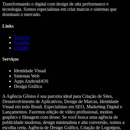
Transformando o digital com design de alta performance e
tecnologia. Somos especialistas em criar marcas e sistemas que
dominam o mercado.
Links
Serviços
Portfólio
Contato
Serviços
Identidade Visual
Sistemas Web
Apps Android/iOS
Design Gráfico
A Agência Gênios é sua parceira ideal para Criação de Sites,
Desenvolvimento de Aplicativos, Design de Marcas, Identidade
Visual em todo Brasil. Especialistas em SEO, Marketing Digital e
Lançamentos. Fazemos edição de vídeo profissional, motion
graphics e filmagem com drone. Se você busca uma agência de
publicidade moderna, design minimalista e alta conversão, somos a
escolha certa. Agência de Design Gráfico, Criação de Logotipos,