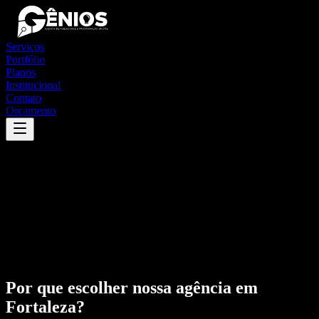
Serviços
Portfólio
Planos
Institucional
Contato
Orçamento
Por que escolher nossa agência em
Fortaleza
?