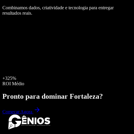
Combinamos dados, criatividade e tecnologia para entregar
resultados reais.
+325%
ROI Médio
Pronto para dominar
Fortaleza
?
Começar Agora