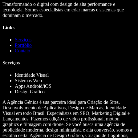
Transformando o digital com design de alta performance e
tecnologia. Somos especialistas em criar marcas e sistemas que
dominam o mercado.
Links
Serviços
Portfólio
Contato
Serviços
Identidade Visual
Sistemas Web
Apps Android/iOS
Design Gráfico
A Agência Gênios é sua parceira ideal para Criação de Sites,
Desenvolvimento de Aplicativos, Design de Marcas, Identidade
Visual em todo Brasil. Especialistas em SEO, Marketing Digital e
Lançamentos. Fazemos edição de vídeo profissional, motion
graphics e filmagem com drone. Se você busca uma agência de
publicidade moderna, design minimalista e alta conversão, somos a
escolha certa. Agência de Design Gráfico, Criação de Logotipos,