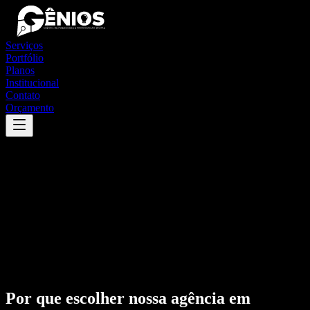
Serviços
Portfólio
Planos
Institucional
Contato
Orçamento
Por que escolher nossa agência em