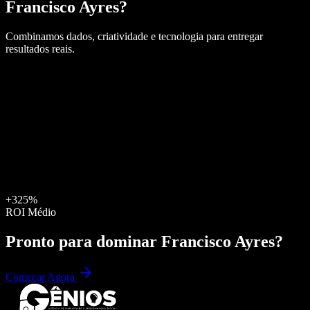
Francisco Ayres
?
Combinamos dados, criatividade e tecnologia para entregar
resultados reais.
+325%
ROI Médio
Pronto para dominar
Francisco Ayres
?
Começar Agora