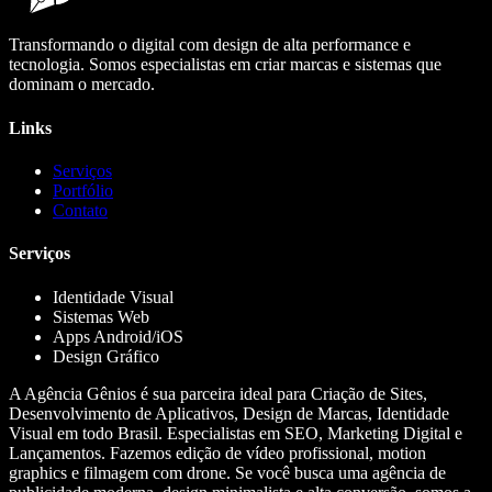
Transformando o digital com design de alta performance e
tecnologia. Somos especialistas em criar marcas e sistemas que
dominam o mercado.
Links
Serviços
Portfólio
Contato
Serviços
Identidade Visual
Sistemas Web
Apps Android/iOS
Design Gráfico
A Agência Gênios é sua parceira ideal para Criação de Sites,
Desenvolvimento de Aplicativos, Design de Marcas, Identidade
Visual em todo Brasil. Especialistas em SEO, Marketing Digital e
Lançamentos. Fazemos edição de vídeo profissional, motion
graphics e filmagem com drone. Se você busca uma agência de