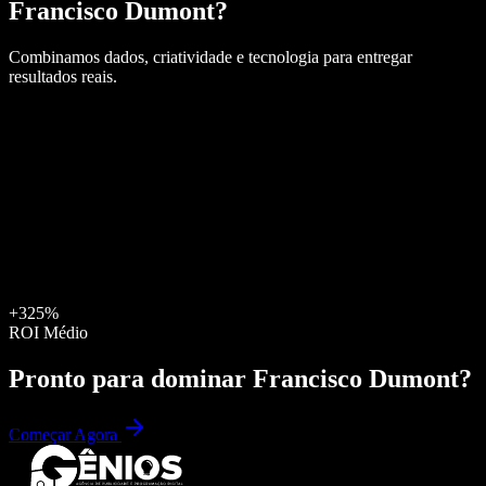
Francisco Dumont
?
Combinamos dados, criatividade e tecnologia para entregar
resultados reais.
+325%
ROI Médio
Pronto para dominar
Francisco Dumont
?
Começar Agora