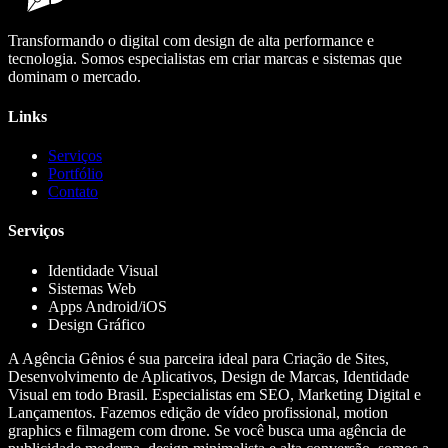
Transformando o digital com design de alta performance e
tecnologia. Somos especialistas em criar marcas e sistemas que
dominam o mercado.
Links
Serviços
Portfólio
Contato
Serviços
Identidade Visual
Sistemas Web
Apps Android/iOS
Design Gráfico
A Agência Gênios é sua parceira ideal para Criação de Sites,
Desenvolvimento de Aplicativos, Design de Marcas, Identidade
Visual em todo Brasil. Especialistas em SEO, Marketing Digital e
Lançamentos. Fazemos edição de vídeo profissional, motion
graphics e filmagem com drone. Se você busca uma agência de