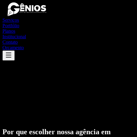
Serviços
Portfólio
Planos
Institucional
Contato
Orçamento
Por que escolher nossa agência em