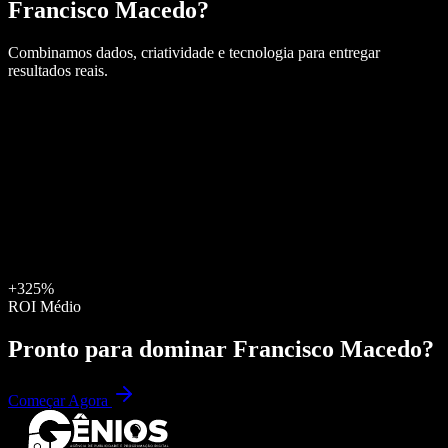
Francisco Macedo
?
Combinamos dados, criatividade e tecnologia para entregar
resultados reais.
+325%
ROI Médio
Pronto para dominar
Francisco Macedo
?
Começar Agora