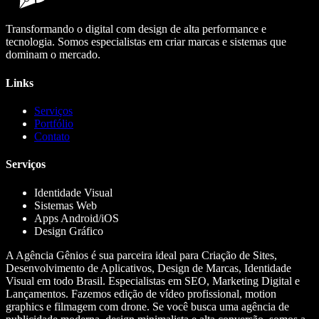
Transformando o digital com design de alta performance e
tecnologia. Somos especialistas em criar marcas e sistemas que
dominam o mercado.
Links
Serviços
Portfólio
Contato
Serviços
Identidade Visual
Sistemas Web
Apps Android/iOS
Design Gráfico
A Agência Gênios é sua parceira ideal para Criação de Sites,
Desenvolvimento de Aplicativos, Design de Marcas, Identidade
Visual em todo Brasil. Especialistas em SEO, Marketing Digital e
Lançamentos. Fazemos edição de vídeo profissional, motion
graphics e filmagem com drone. Se você busca uma agência de