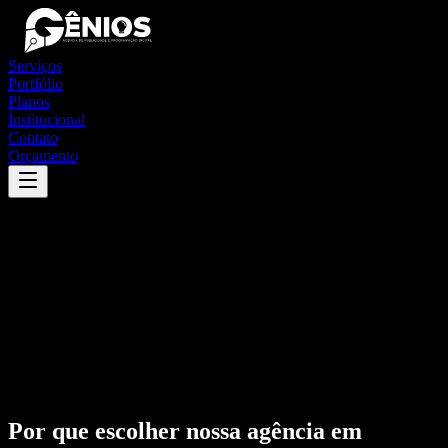
Serviços
Portfólio
Planos
Institucional
Contato
Orçamento
Por que escolher nossa agência em