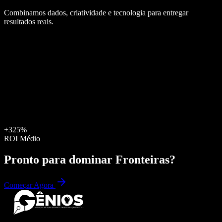
Combinamos dados, criatividade e tecnologia para entregar
resultados reais.
+325%
ROI Médio
Pronto para dominar
Fronteiras
?
Começar Agora