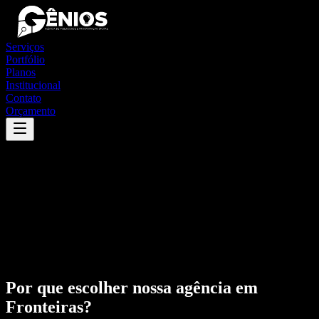
Serviços
Portfólio
Planos
Institucional
Contato
Orçamento
Por que escolher nossa agência em
Fronteiras
?