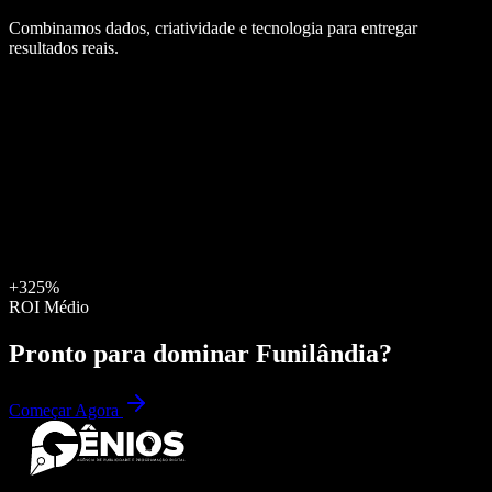
Combinamos dados, criatividade e tecnologia para entregar
resultados reais.
+325%
ROI Médio
Pronto para dominar
Funilândia
?
Começar Agora