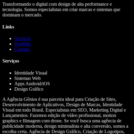
Transformando o digital com design de alta performance e
tecnologia. Somos especialistas em criar marcas e sistemas que
dominam o mercado.
Links
Serviços
Portfólio
Contato
Serviços
Identidade Visual
Sistemas Web
Apps Android/iOS
Design Gráfico
A Agência Gênios é sua parceira ideal para Criação de Sites,
Desenvolvimento de Aplicativos, Design de Marcas, Identidade
Visual em todo Brasil. Especialistas em SEO, Marketing Digital e
Lançamentos. Fazemos edição de vídeo profissional, motion
graphics e filmagem com drone. Se você busca uma agência de
publicidade moderna, design minimalista e alta conversão, somos a
escolha certa. Agência de Design Gráfico, Criação de Logotipos,