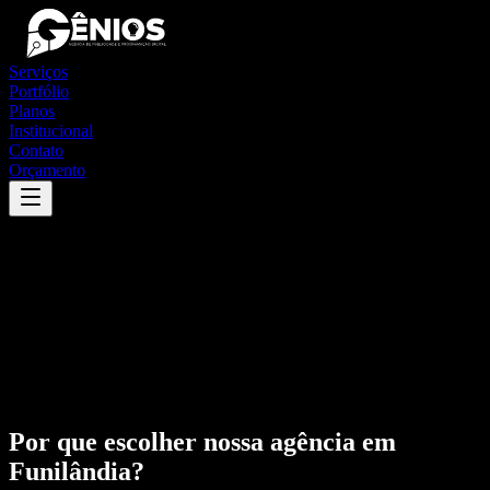
Serviços
Portfólio
Planos
Institucional
Contato
Orçamento
Por que escolher nossa agência em
Funilândia
?