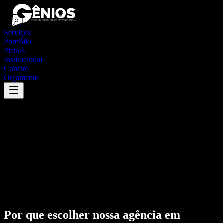
Serviços
Portfólio
Planos
Institucional
Contato
Orçamento
Por que escolher nossa agência em