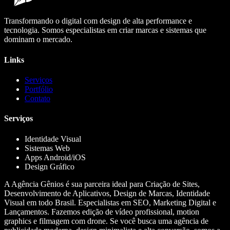
Transformando o digital com design de alta performance e
tecnologia. Somos especialistas em criar marcas e sistemas que
dominam o mercado.
Links
Serviços
Portfólio
Contato
Serviços
Identidade Visual
Sistemas Web
Apps Android/iOS
Design Gráfico
A Agência Gênios é sua parceira ideal para Criação de Sites,
Desenvolvimento de Aplicativos, Design de Marcas, Identidade
Visual em todo Brasil. Especialistas em SEO, Marketing Digital e
Lançamentos. Fazemos edição de vídeo profissional, motion
graphics e filmagem com drone. Se você busca uma agência de