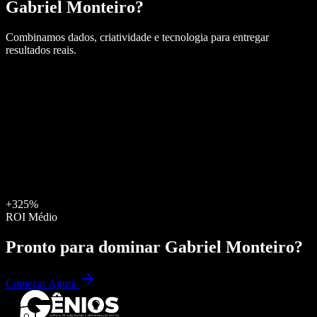
Gabriel Monteiro
?
Combinamos dados, criatividade e tecnologia para entregar
resultados reais.
+325%
ROI Médio
Pronto para dominar
Gabriel Monteiro
?
Começar Agora