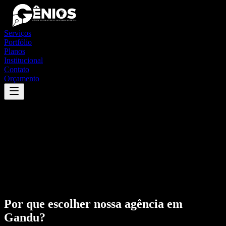
Serviços
Portfólio
Planos
Institucional
Contato
Orçamento
Por que escolher nossa agência em
Gandu
?