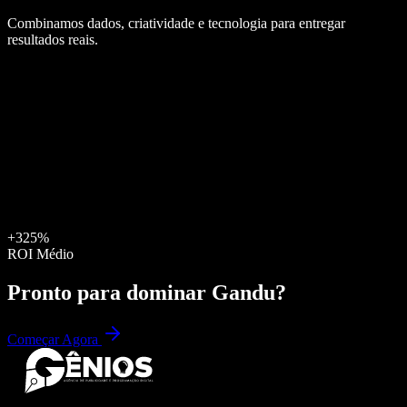
Combinamos dados, criatividade e tecnologia para entregar
resultados reais.
+325%
ROI Médio
Pronto para dominar
Gandu
?
Começar Agora